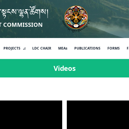
་སྟངས་ལྷན་ཚོགས།
T COMMISSION
PROJECTS
LDC
CHAIR
MEAs
PUBLICATIONS
FORMS
F
Videos